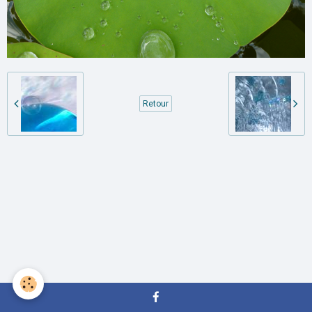
Retour