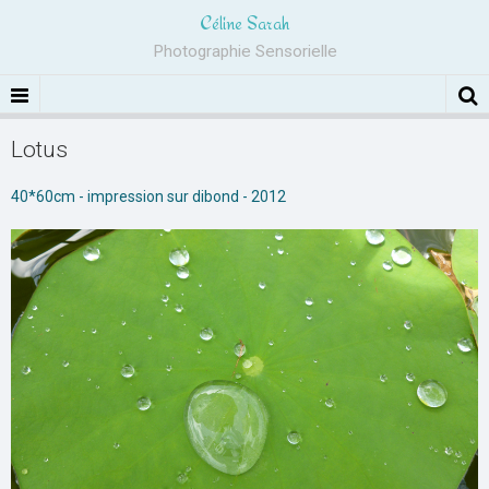
Céline Sarah
Photographie Sensorielle
Lotus
40*60cm - impression sur dibond - 2012