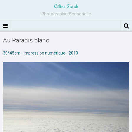
Céline Sarah
Photographie Sensorielle
Au Paradis blanc
30*45cm - impression numérique - 2010