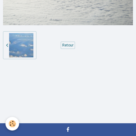
Retour